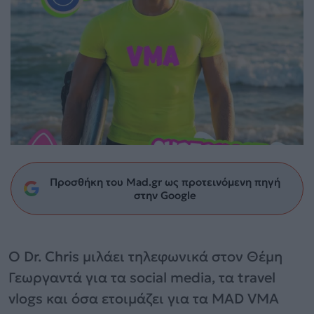
Προσθήκη του Mad.gr ως προτεινόμενη πηγή
στην Google
Ο Dr. Chris μιλάει τηλεφωνικά στον Θέμη
Γεωργαντά για τα social media, τα travel
vlogs και όσα ετοιμάζει για τα MAD VMA