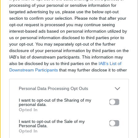
processing of your personal or sensitive information for
targeted advertising by us, please use the below opt-out
section to confirm your selection. Please note that after your
opt-out request is processed you may continue seeing
interest-based ads based on personal information utilized by
us or personal information disclosed to third parties prior to
your opt-out. You may separately opt-out of the further
disclosure of your personal information by third parties on the
IAB’s list of downstream participants. This information may
also be disclosed by us to third parties on the
IAB’s List of
Downstream Participants
that may further disclose it to other
third parties.
Personal Data Processing Opt Outs
I want to opt-out of the Sharing of my
personal data.
Opted In
I want to opt-out of the Sale of my
Personal Data.
Opted In