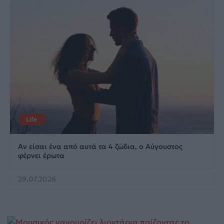
Life
Αν είσαι ένα από αυτά τα 4 ζώδια, ο Αύγουστος
φέρνει έρωτα
29.07.2026