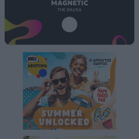
MAGNETIC
THE BAUSA