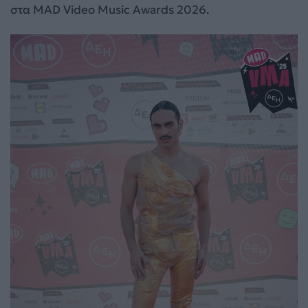
στα MAD Video Music Awards 2026.