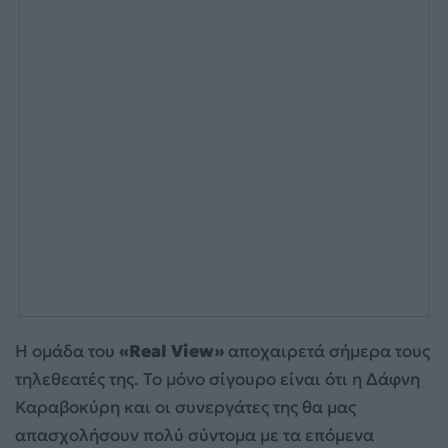
Η ομάδα του
«Real View»
αποχαιρετά σήμερα τους
τηλεθεατές της. Το μόνο σίγουρο είναι ότι η Δάφνη
Καραβοκύρη και οι συνεργάτες της θα μας
απασχολήσουν πολύ σύντομα με τα επόμενα