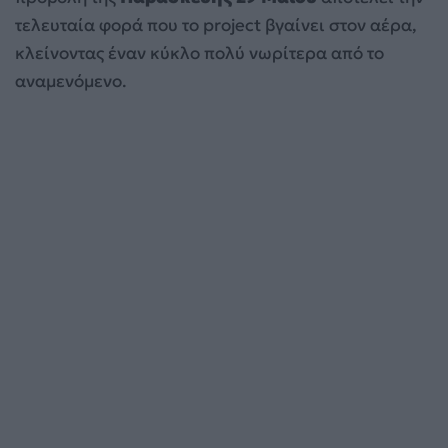
τελευταία φορά που το project βγαίνει στον αέρα,
κλείνοντας έναν κύκλο πολύ νωρίτερα από το
αναμενόμενο.