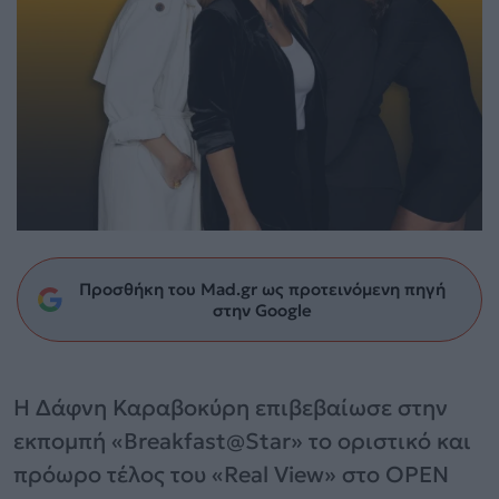
Προσθήκη του Mad.gr ως προτεινόμενη πηγή
στην Google
Η Δάφνη Καραβοκύρη επιβεβαίωσε στην
εκπομπή «Breakfast@Star» το οριστικό και
πρόωρο τέλος του «Real View» στο OPEN