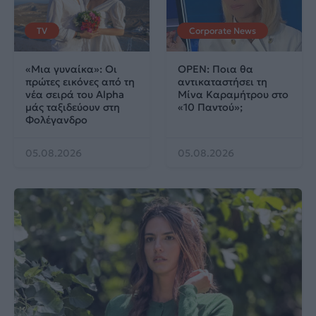
TV
Corporate News
«Μια γυναίκα»: Οι
OPEN: Ποια θα
πρώτες εικόνες από τη
αντικαταστήσει τη
νέα σειρά του Alpha
Μίνα Καραμήτρου στο
μάς ταξιδεύουν στη
«10 Παντού»;
Φολέγανδρο
05.08.2026
05.08.2026