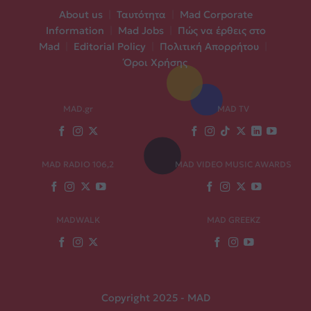
About us
|
Ταυτότητα
|
Mad Corporate
Information
|
Mad Jobs
|
Πώς να έρθεις στο
Mad
|
Editorial Policy
|
Πολιτική Απορρήτου
|
Όροι Χρήσης
MAD.gr
MAD TV
MAD RADIO 106,2
MAD VIDEO MUSIC AWARDS
MADWALK
MAD GREEKZ
Copyright 2025 - MAD