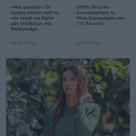
«Μια γυναίκα»: Οι
OPEN: Ποια θα
πρώτες εικόνες από τη
αντικαταστήσει τη
νέα σειρά του Alpha
Μίνα Καραμήτρου στο
μάς ταξιδεύουν στη
«10 Παντού»;
Φολέγανδρο
05.08.2026
05.08.2026