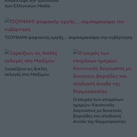
Ανακάτεψε την Τράπουλα
των Ελληνικών Media
ΤΣΟΥΝΑΜΙ ψηφιακής οργής… συμπαρασύρει την κυβέρνηση
Ξορκίζουν τις διπλές
εκλογές στο Μαξίμου
Ο καιρός των επομένων
ημερών: Κανονικός
Αύγουστος με δυνατούς
βοριάδες και σταδιακή
άνοδο της θερμοκρασίας