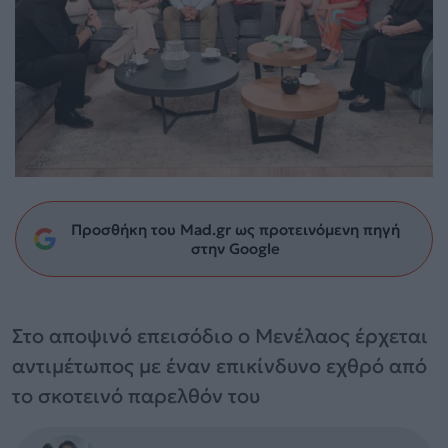
Προσθήκη του Mad.gr ως προτεινόμενη πηγή
στην Google
Στο αποψινό επεισόδιο ο Μενέλαος έρχεται
αντιμέτωπος με έναν επικίνδυνο εχθρό από
το σκοτεινό παρελθόν του