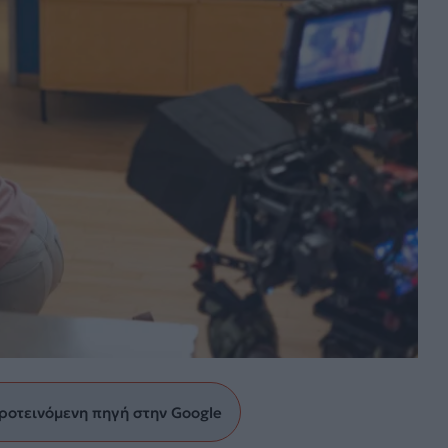
ροτεινόμενη πηγή στην Google