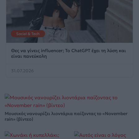
Social & Tech
Θες να γίνεις influencer; Το ChatGPT έχει τη λύση και
είναι πανεύκολη
31.07.2026
Μουσικός νανουρίζει λιοντάρια παίζοντας το «November
rain» (βίντεο)