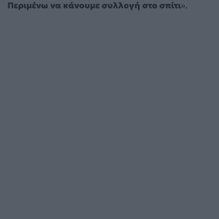
Περιμένω να κάνουμε συλλογή στο σπίτι
».