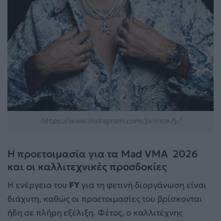
https://www.instagram.com/priince.fy/
Η προετοιμασία για τα Mad VMA 2026
και οι καλλιτεχνικές προσδοκίες
Η ενέργεια του
FY
για τη φετινή διοργάνωση είναι
διάχυτη, καθώς οι προετοιμασίες του βρίσκονται
ήδη σε πλήρη εξέλιξη. Φέτος, ο καλλιτέχνης