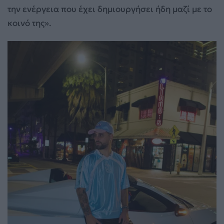
την ενέργεια που έχει δημιουργήσει ήδη μαζί με το
κοινό της».