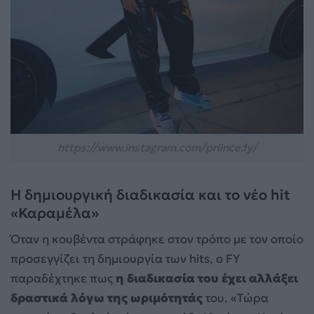
https://www.instagram.com/priince.fy/
Η δημιουργική διαδικασία και το νέο hit
«Καραμέλα»
Όταν η κουβέντα στράφηκε στον τρόπο με τον οποίο
προσεγγίζει τη δημιουργία των hits, ο FY
παραδέχτηκε πως
η διαδικασία του έχει αλλάξει
δραστικά λόγω της ωριμότητάς
του. «Τώρα