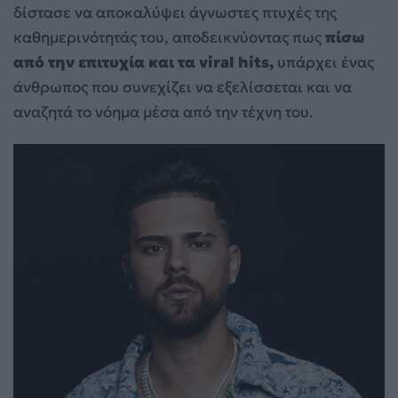
δίστασε να αποκαλύψει άγνωστες πτυχές της
καθημερινότητάς του, αποδεικνύοντας πως
πίσω
από την επιτυχία και τα viral hits,
υπάρχει ένας
άνθρωπος που συνεχίζει να εξελίσσεται και να
αναζητά το νόημα μέσα από την τέχνη του.