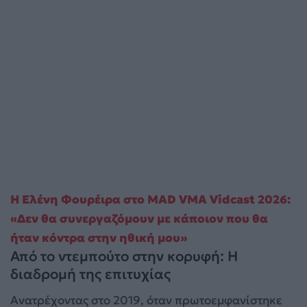
Η Ελένη Φουρέιρα στο MAD VMA Vidcast 2026:
«Δεν θα συνεργαζόμουν με κάποιον που θα
ήταν κόντρα στην ηθική μου»
Από το ντεμπούτο στην κορυφή: Η
διαδρομή της επιτυχίας
Ανατρέχοντας στο 2019, όταν πρωτοεμφανίστηκε