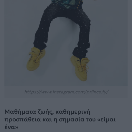
https://www.instagram.com/priince.fy/
Μαθήματα ζωής, καθημερινή
προσπάθεια και η σημασία του «είμαι
ένα»