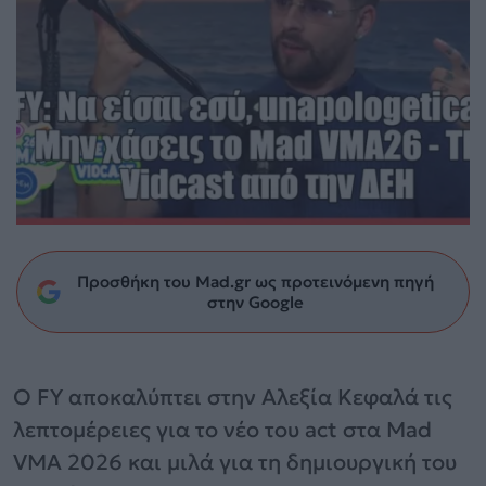
Προσθήκη του Mad.gr ως προτεινόμενη πηγή
στην Google
Ο FY αποκαλύπτει στην Αλεξία Κεφαλά τις
λεπτομέρειες για το νέο του act στα Mad
VMA 2026 και μιλά για τη δημιουργική του