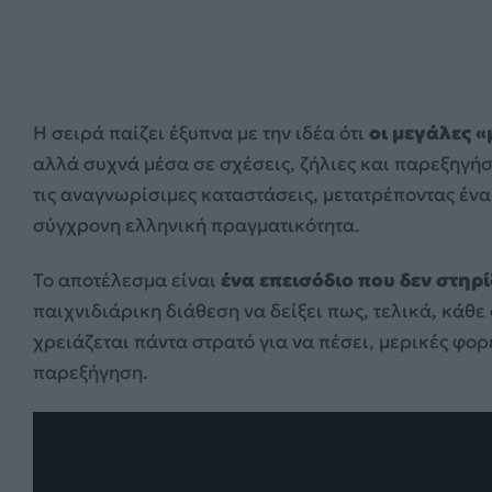
Η σειρά παίζει έξυπνα με την ιδέα ότι
οι μεγάλες «
αλλά συχνά μέσα σε σχέσεις, ζήλιες και παρεξηγήσ
τις αναγνωρίσιμες καταστάσεις, μετατρέποντας ένα
σύγχρονη ελληνική πραγματικότητα.
Το αποτέλεσμα είναι
ένα επεισόδιο που δεν στηρ
παιχνιδιάρικη διάθεση να δείξει πως, τελικά, κάθε 
χρειάζεται πάντα στρατό για να πέσει, μερικές φορ
παρεξήγηση.