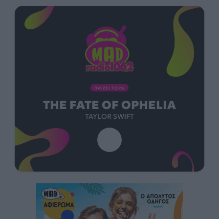
ΠΑΙΖΕΙ ΤΩΡΑ
THE FATE OF OPHELIA
TAYLOR SWIFT