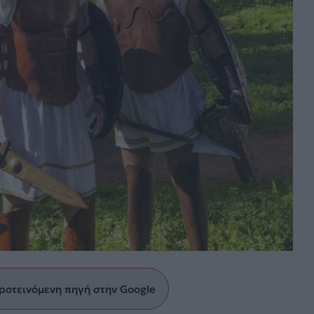
ροτεινόμενη πηγή στην Google