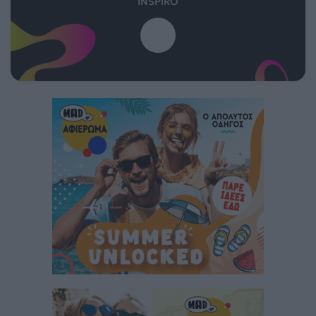
INSPIRO