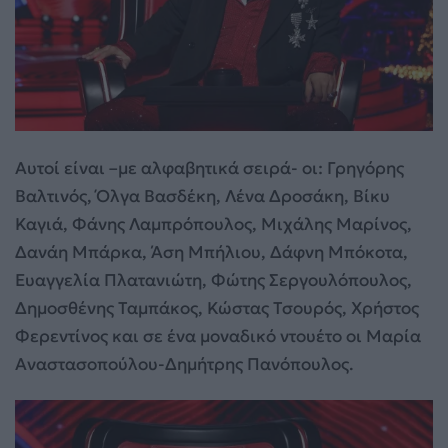
Αυτοί είναι –με αλφαβητικά σειρά- οι: Γρηγόρης
Βαλτινός, Όλγα Βασδέκη, Λένα Δροσάκη, Βίκυ
Καγιά, Φάνης Λαμπρόπουλος, Μιχάλης Μαρίνος,
Δανάη Μπάρκα, Άση Μπήλιου, Δάφνη Μπόκοτα,
Ευαγγελία Πλατανιώτη, Φώτης Σεργουλόπουλος,
Δημοσθένης Ταμπάκος, Κώστας Τσουρός, Χρήστος
Φερεντίνος και σε ένα μοναδικό ντουέτο οι Μαρία
Αναστασοπούλου-Δημήτρης Πανόπουλος.