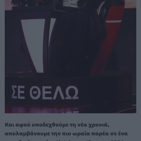
Και αφού υποδεχθούμε τη νέα χρονιά,
απολαμβάνουμε την πιο ωραία παρέα σε ένα