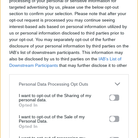
processing of your personal or sensitive information for
targeted advertising by us, please use the below opt-out
section to confirm your selection. Please note that after your
opt-out request is processed you may continue seeing
interest-based ads based on personal information utilized by
us or personal information disclosed to third parties prior to
your opt-out. You may separately opt-out of the further
disclosure of your personal information by third parties on the
IAB’s list of downstream participants. This information may
also be disclosed by us to third parties on the
IAB’s List of
Downstream Participants
that may further disclose it to other
third parties.
Personal Data Processing Opt Outs
I want to opt-out of the Sharing of my
personal data.
Opted In
I want to opt-out of the Sale of my
Personal Data.
Opted In
Καλή χρονιά!».