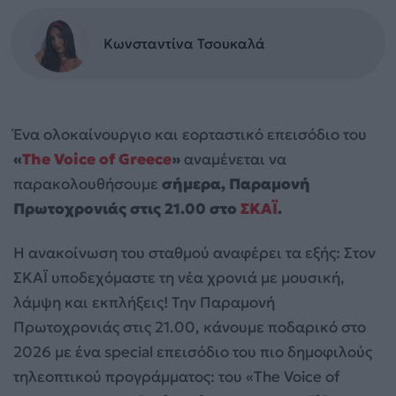
Κωνσταντίνα Τσουκαλά
Ένα ολοκαίνουργιο και εορταστικό επεισόδιο του
«
The Voice of Greece
»
αναμένεται να
παρακολουθήσουμε
σήμερα, Παραμονή
Πρωτοχρονιάς στις 21.00 στο
ΣΚΑΪ
.
Η ανακοίνωση του σταθμού αναφέρει τα εξής: Στον
ΣΚΑΪ υποδεχόμαστε τη νέα χρονιά με μουσική,
λάμψη και εκπλήξεις! Την Παραμονή
Πρωτοχρονιάς στις 21.00, κάνουμε ποδαρικό στο
2026 με ένα special επεισόδιο του πιο δημοφιλούς
τηλεοπτικού προγράμματος: του «The Voice of