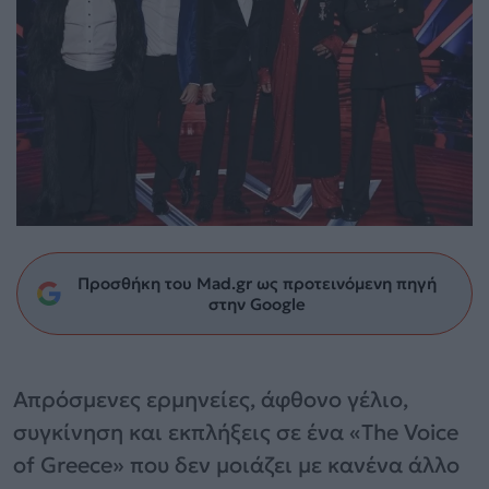
Προσθήκη του Mad.gr ως προτεινόμενη πηγή
στην Google
Απρόσμενες ερμηνείες, άφθονο γέλιο,
συγκίνηση και εκπλήξεις σε ένα «The Voice
of Greece» που δεν μοιάζει με κανένα άλλο