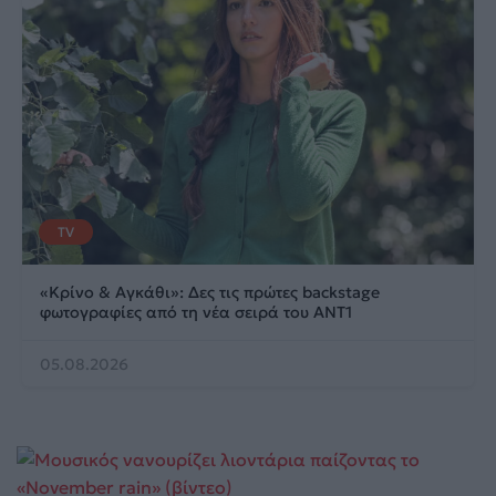
TV
«Κρίνο & Αγκάθι»: Δες τις πρώτες backstage
φωτογραφίες από τη νέα σειρά του ΑΝΤ1
05.08.2026