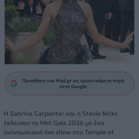
Προσθήκη του Mad.gr ως προτεινόμενη πηγή
στην Google
Η Sabrina Carpenter και η Stevie Nicks
έκλεισαν το Met Gala 2026 με ένα
εντυπωσιακό live show στο Temple of