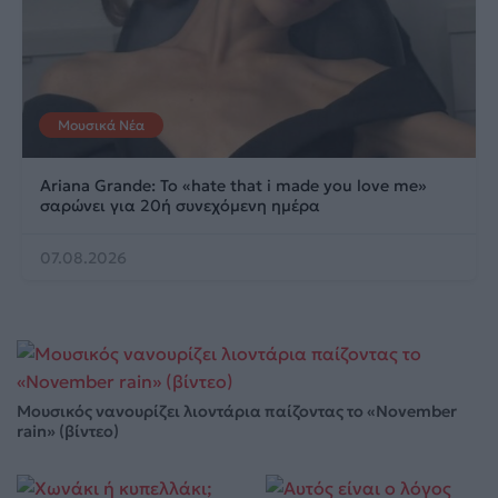
Μουσικά Νέα
Ariana Grande: Το «hate that i made you love me»
σαρώνει για 20ή συνεχόμενη ημέρα
07.08.2026
Μουσικός νανουρίζει λιοντάρια παίζοντας το «November
rain» (βίντεο)