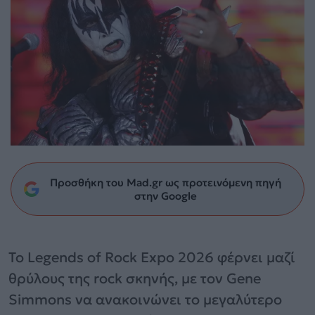
Προσθήκη του Mad.gr ως προτεινόμενη πηγή
στην Google
Το Legends of Rock Expo 2026 φέρνει μαζί
θρύλους της rock σκηνής, με τον Gene
Simmons να ανακοινώνει το μεγαλύτερο