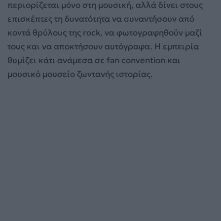
περιορίζεται μόνο στη μουσική, αλλά δίνει στους
επισκέπτες τη δυνατότητα να συναντήσουν από
κοντά θρύλους της rock, να φωτογραφηθούν μαζί
τους και να αποκτήσουν αυτόγραφα. Η εμπειρία
θυμίζει κάτι ανάμεσα σε fan convention και
μουσικό μουσείο ζωντανής ιστορίας.