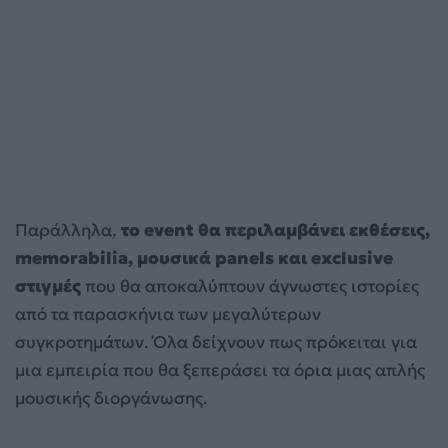
Παράλληλα,
το event θα περιλαμβάνει εκθέσεις,
memorabilia, μουσικά panels και exclusive
στιγμές
που θα αποκαλύπτουν άγνωστες ιστορίες
από τα παρασκήνια των μεγαλύτερων
συγκροτημάτων. Όλα δείχνουν πως πρόκειται για
μια εμπειρία που θα ξεπεράσει τα όρια μιας απλής
μουσικής διοργάνωσης.