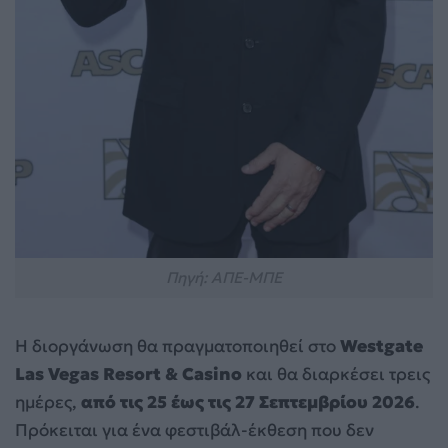
Πηγή: ΑΠΕ-ΜΠΕ
Η διοργάνωση θα πραγματοποιηθεί στο
Westgate
Las Vegas Resort & Casino
και θα διαρκέσει τρεις
ημέρες,
από τις 25 έως τις 27 Σεπτεμβρίου 2026
.
Πρόκειται για ένα φεστιβάλ-έκθεση που δεν