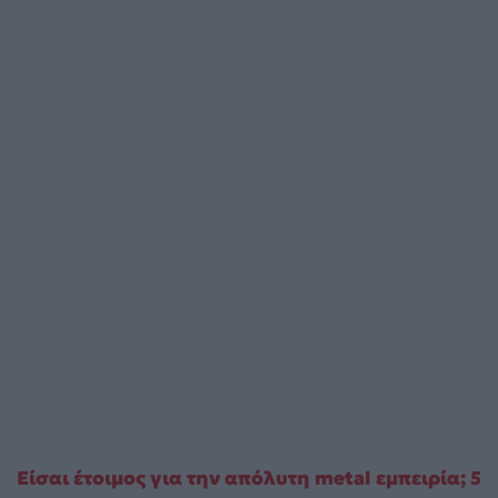
Είσαι έτοιμος για την απόλυτη metal εμπειρία; 5