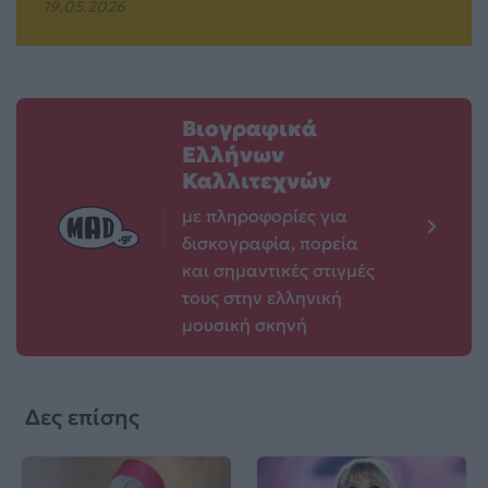
19.05.2026
Βιογραφικά
Ελλήνων
Καλλιτεχνών
με πληροφορίες για
δισκογραφία, πορεία
και σημαντικές στιγμές
τους στην ελληνική
μουσική σκηνή
Δες επίσης