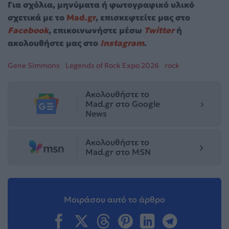
Για σχόλια, μηνύματα ή φωτογραφικό υλικό
σχετικά με το
Mad.gr
, επισκεφτείτε μας στο
Facebook
, επικοινωνήστε μέσω
Twitter
ή
ακολουθήστε μας στο
Instagram
.
Gene Simmons
Legends of Rock Expo 2026
rock
Ακολουθήστε το
Mad.gr στο Google
News
Ακολουθήστε το
Mad.gr στο MSN
Μοιράσου αυτό το άρθρο