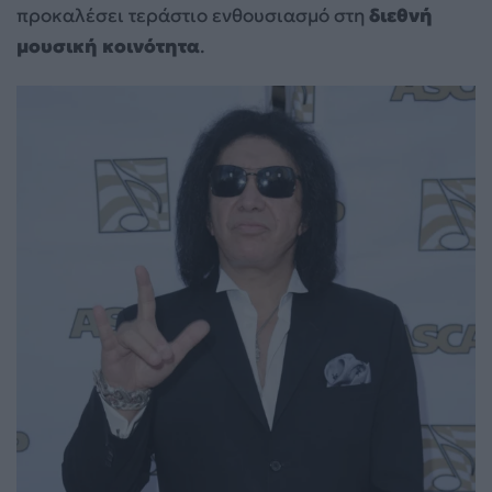
προκαλέσει τεράστιο ενθουσιασμό στη
διεθνή
μουσική κοινότητα
.