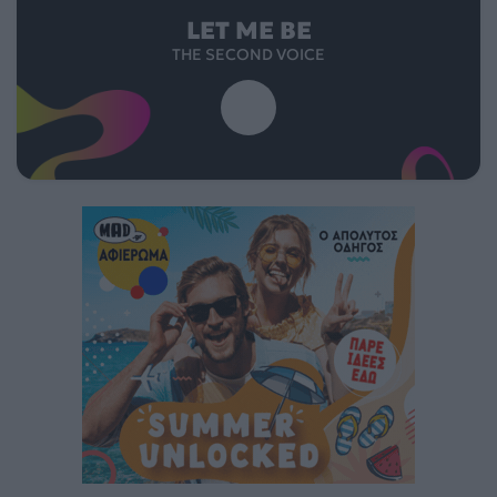
LET ME BE
THE SECOND VOICE