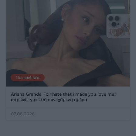
Μουσικά Νέα
Ariana Grande: Το «hate that i made you love me»
σαρώνει για 20ή συνεχόμενη ημέρα
07.08.2026