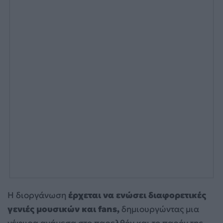
Η διοργάνωση
έρχεται να ενώσει διαφορετικές
γενιές μουσικών και fans,
δημιουργώντας μια