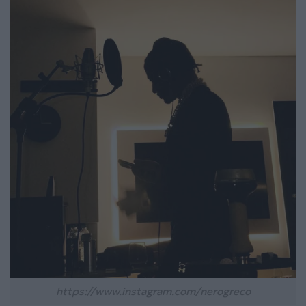
https://www.instagram.com/nerogreco