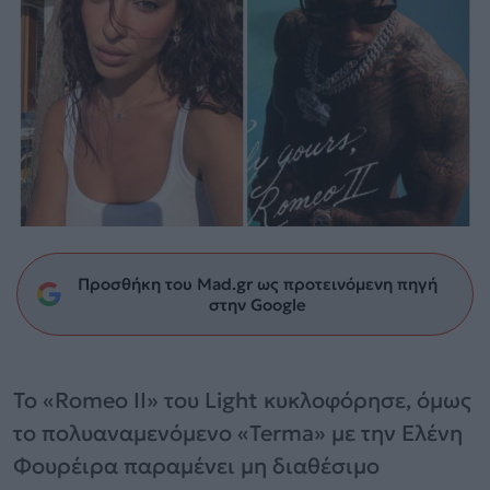
Προσθήκη του Mad.gr ως προτεινόμενη πηγή
στην Google
Το «Romeo II» του Light κυκλοφόρησε, όμως
το πολυαναμενόμενο «Terma» με την Ελένη
Φουρέιρα παραμένει μη διαθέσιμο