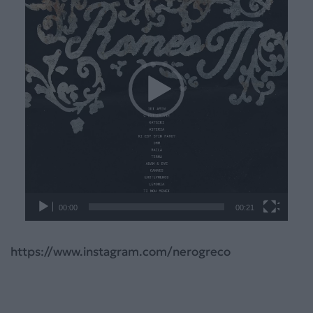
Βίντεο
00:00
00:21
https://www.instagram.com/nerogreco