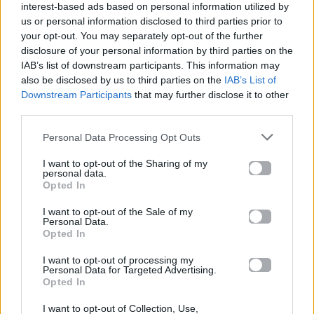
interest-based ads based on personal information utilized by
us or personal information disclosed to third parties prior to
your opt-out. You may separately opt-out of the further
disclosure of your personal information by third parties on the
IAB’s list of downstream participants. This information may
also be disclosed by us to third parties on the
IAB’s List of
Downstream Participants
that may further disclose it to other
third parties.
Personal Data Processing Opt Outs
I want to opt-out of the Sharing of my
personal data.
Opted In
I want to opt-out of the Sale of my
Personal Data.
Opted In
I want to opt-out of processing my
Personal Data for Targeted Advertising.
Opted In
I want to opt-out of Collection, Use,