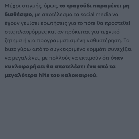
Μέχρι στιγμής, όμως,
το τραγούδι παραμένει μη
διαθέσιμο
, με αποτέλεσμα τα social media να
έχουν γεμίσει ερωτήσεις για το πότε θα προστεθεί
στις πλατφόρμες και αν πρόκειται για τεχνικό
ζήτημα ή για προγραμματισμένη καθυστέρηση. Το
buzz γύρω από το συγκεκριμένο κομμάτι συνεχίζει
να μεγαλώνει, με πολλούς να εκτιμούν ότι ό
ταν
κυκλοφορήσει θα αποτελέσει ένα από τα
μεγαλύτερα hits του καλοκαιριού
.