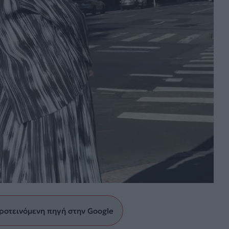
ροτεινόμενη πηγή στην Google