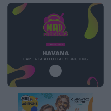
ΠΑΙΖΕΙ ΤΩΡΑ
HAVANA
CAMILA CABELLO FEAT. YOUNG THUG