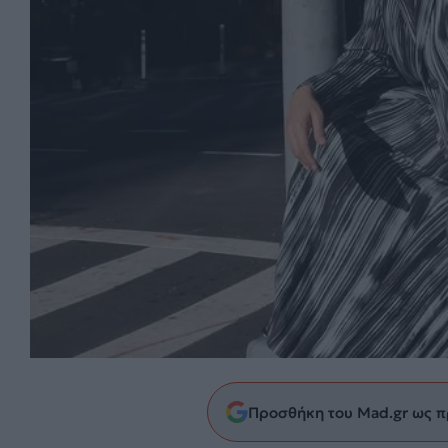
Προσθήκη του Mad.gr ως π