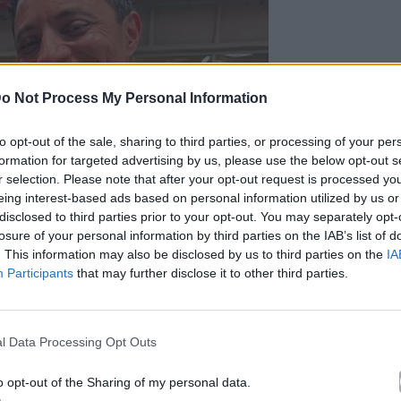
o Not Process My Personal Information
to opt-out of the sale, sharing to third parties, or processing of your per
formation for targeted advertising by us, please use the below opt-out s
r selection. Please note that after your opt-out request is processed y
eing interest-based ads based on personal information utilized by us or
disclosed to third parties prior to your opt-out. You may separately opt-
losure of your personal information by third parties on the IAB’s list of
. This information may also be disclosed by us to third parties on the
IA
Participants
that may further disclose it to other third parties.
l Data Processing Opt Outs
o opt-out of the Sharing of my personal data.