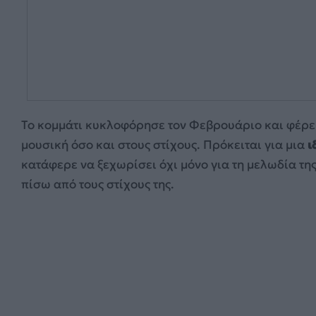
Το κομμάτι κυκλοφόρησε τον Φεβρουάριο και φέρει
μουσική όσο και στους στίχους. Πρόκειται για μια
ι
κατάφερε να ξεχωρίσει όχι μόνο για τη μελωδία της
πίσω από τους στίχους της.