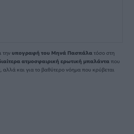
 την
υπογραφή του Μηνά Πασπάλα
τόσο στη
διαίτερα ατμοσφαιρική ερωτική μπαλάντα
που
, αλλά και για το βαθύτερο νόημα που κρύβεται