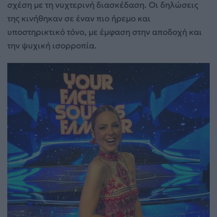
σχέση με τη νυχτερινή διασκέδαση. Οι δηλώσεις
της κινήθηκαν σε έναν πιο ήρεμο και
υποστηρικτικό τόνο, με έμφαση στην αποδοχή και
την ψυχική ισορροπία.