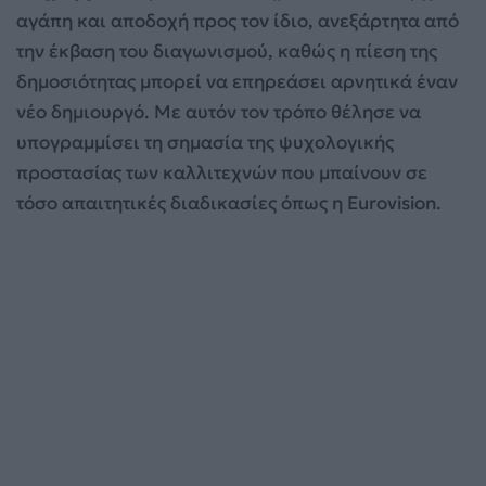
αγάπη και αποδοχή προς τον ίδιο, ανεξάρτητα από
την έκβαση του διαγωνισμού, καθώς η πίεση της
δημοσιότητας μπορεί να επηρεάσει αρνητικά έναν
νέο δημιουργό. Με αυτόν τον τρόπο θέλησε να
υπογραμμίσει τη σημασία της ψυχολογικής
προστασίας των καλλιτεχνών που μπαίνουν σε
τόσο απαιτητικές διαδικασίες όπως η Eurovision.