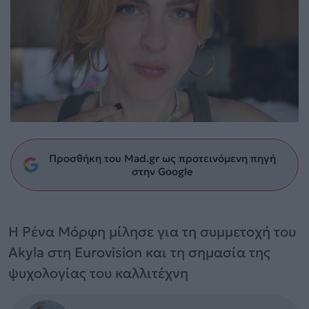
Προσθήκη του Mad.gr ως προτεινόμενη πηγή
στην Google
Η Ρένα Μόρφη μίλησε για τη συμμετοχή του
Akyla στη Eurovision και τη σημασία της
ψυχολογίας του καλλιτέχνη