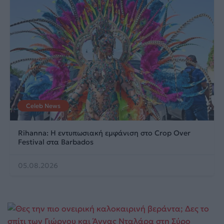
Celeb News
Rihanna: Η εντυπωσιακή εμφάνιση στο Crop Over
Festival στα Barbados
05.08.2026