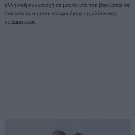
ελληνική συμμετοχή σε μια ταινία που βασίζεται σε
ένα από τα σημαντικότερα έργα της ελληνικής
γραμματείας.