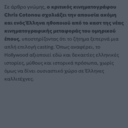
Σε άρθρο γνώμης,
ο κριτικός κινηματογράφου
Chris Cotonou σχολιάζει την απουσία ακόμη
και ενός Έλληνα ηθοποιού από το καστ της νέας
κινηματογραφικής μεταφοράς του ομηρικού
έπους
, υποστηρίζοντας ότι το ζήτημα ξεπερνά μια
απλή επιλογή casting. Όπως αναφέρει, το
Hollywood αξιοποιεί εδώ και δεκαετίες ελληνικές
ιστορίες, μύθους και ιστορικά πρόσωπα, χωρίς
όμως να δίνει ουσιαστικό χώρο σε Έλληνες
καλλιτέχνες.