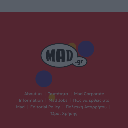
About us
|
Ταυτότητα
|
Mad Corporate
Information
|
Mad Jobs
|
Πώς να έρθεις στο
Mad
|
Editorial Policy
|
Πολιτική Απορρήτου
|
Όροι Χρήσης