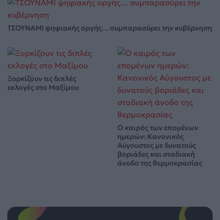
ΤΣΟΥΝΑΜΙ ψηφιακής οργής… συμπαρασύρει την κυβέρνηση
Ξορκίζουν τις διπλές
εκλογές στο Μαξίμου
Ο καιρός των επομένων
ημερών: Κανονικός
Αύγουστος με δυνατούς
βοριάδες και σταδιακή
άνοδο της θερμοκρασίας