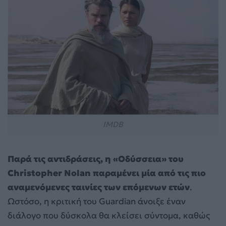
IMDB
Παρά τις αντιδράσεις, η «Οδύσσεια» του
Christopher Nolan παραμένει μία από τις πιο
αναμενόμενες ταινίες των επόμενων ετών
.
Ωστόσο, η κριτική του Guardian άνοιξε έναν
διάλογο που δύσκολα θα κλείσει σύντομα, καθώς