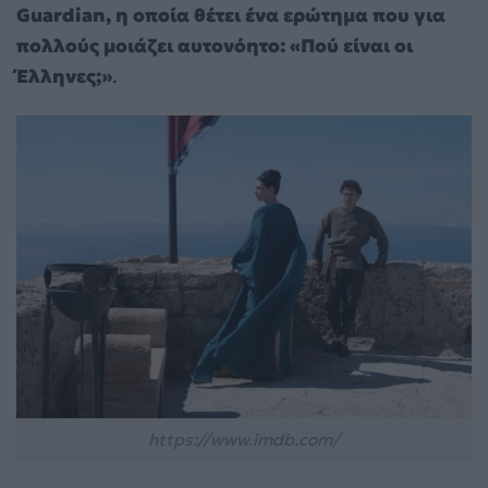
Guardian, η οποία θέτει ένα ερώτημα που για
πολλούς μοιάζει αυτονόητο: «Πού είναι οι
Έλληνες;»
.
https://www.imdb.com/