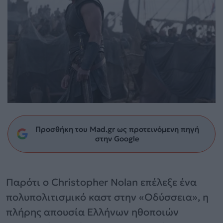
Προσθήκη του Mad.gr ως προτεινόμενη πηγή
στην Google
Παρότι ο Christopher Nolan επέλεξε ένα
πολυπολιτισμικό καστ στην «Οδύσσεια», η
πλήρης απουσία Ελλήνων ηθοποιών