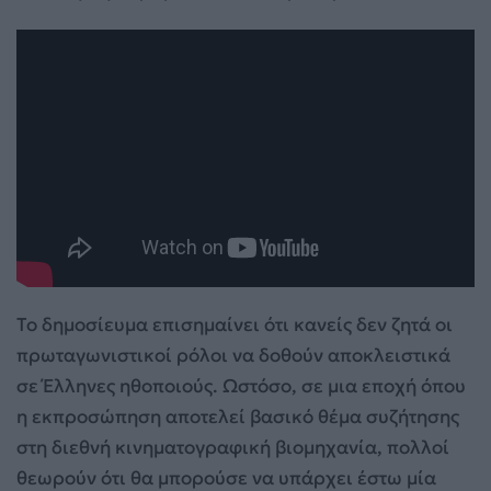
Το δημοσίευμα επισημαίνει ότι κανείς δεν ζητά οι
πρωταγωνιστικοί ρόλοι να δοθούν αποκλειστικά
σε Έλληνες ηθοποιούς. Ωστόσο, σε μια εποχή όπου
η εκπροσώπηση αποτελεί βασικό θέμα συζήτησης
στη διεθνή κινηματογραφική βιομηχανία, πολλοί
θεωρούν ότι θα μπορούσε να υπάρχει έστω μία