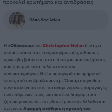
προκαλεί ερωτήματα και αντιδράσεις
Πόπη Βασιλείου
Η «
Οδύσσεια
» του
Christopher Nolan
δεν έχει
ακόμη φτάσει στις κινηματογραφικές αίθουσες,
όμως ήδη βρίσκεται στο επίκεντρο μιας συζήτησης
που ξεπερνά κατά πολύ τα όρια του
κινηματογράφου. Η νέα μεταφορά του ομηρικού
έπους από τον βραβευμένο με Όσκαρ σκηνοθέτη
συγκαταλέγεται στις πιο αναμενόμενες παραγωγές
των επόμενων ετών, ωστόσο ένα διαφορετικό
ζήτημα μονοπωλεί το ενδιαφέρον στην Ελλάδα και
όχι μόνο.
Αφορμή στάθηκε η κριτική του