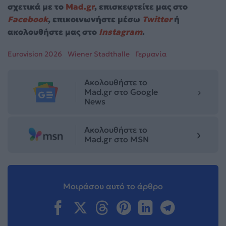
σχετικά με το
Mad.gr
, επισκεφτείτε μας στο
Facebook
, επικοινωνήστε μέσω
Twitter
ή
ακολουθήστε μας στο
Instagram
.
Eurovision 2026
Wiener Stadthalle
Γερμανία
Ακολουθήστε το
Mad.gr στο Google
News
Ακολουθήστε το
Mad.gr στο MSN
Μοιράσου αυτό το άρθρο