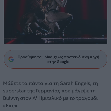
Προσθήκη του Mad.gr ως προτεινόμενη πηγή
στην Google
Μάθετε τα πάντα για τη Sarah Engels, τη
superstar της Γερμανίας που μάγεψε τη
Βιέννη στον Α' Ημιτελικό με το τραγούδι
«Fire»