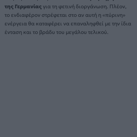
της Γερμανίας
για τη φετινή διοργάνωση. Πλέον,
το ενδιαφέρον στρέφεται στο αν αυτή η «πύρινη»
ενέργεια θα καταφέρει να επαναληφθεί με την ίδια
ένταση και το βράδυ του μεγάλου τελικού.