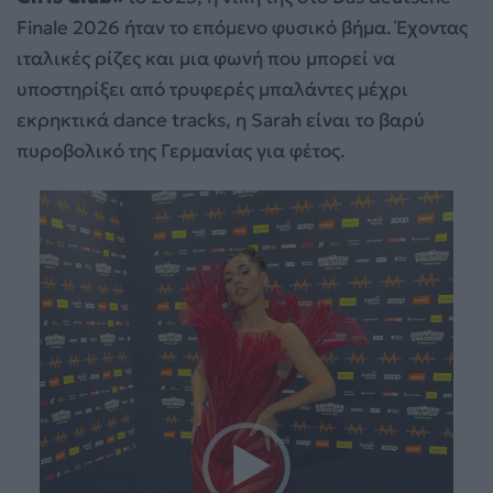
Finale 2026 ήταν το επόμενο φυσικό βήμα. Έχοντας
ιταλικές ρίζες και μια φωνή που μπορεί να
υποστηρίξει από τρυφερές μπαλάντες μέχρι
εκρηκτικά dance tracks, η Sarah είναι το βαρύ
πυροβολικό της Γερμανίας για φέτος.
Πρόγραμμα
Αναπαραγωγής
Βίντεο