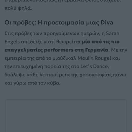
πολύ ψηλά.
Οι πρόβες: Η προετοιμασία μιας Diva
Στις πρόβες των προηγούμενων ημερών, η Sarah
Engels απέδειξε γιατί θεωρείται
μία από τις πιο
επαγγελματίες performers στη Γερμανία
. Με την
εμπειρία της από το μιούζικαλ Moulin Rouge! και
την επιτυχημένη πορεία της στο Let’s Dance,
δούλεψε κάθε λεπτομέρεια της χορογραφίας πάνω
και γύρω από τον κύβο.