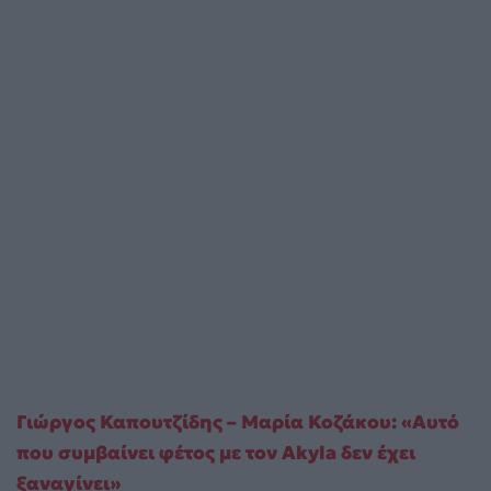
Γιώργος Καπουτζίδης – Μαρία Κοζάκου: «Αυτό
που συμβαίνει φέτος με τον Akyla δεν έχει
ξαναγίνει»