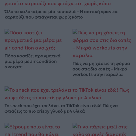
Όλο το καλοκαίρι σε μία κουταλιά – Η σπιτική γρανίτα
καρπούζι που φτιάχνεται χωρίς κόπο
Πόσο κοστίζει πραγματικά
μια μέρα με air condition
Πώς να μη χάσεις τη φόρμα
ανοιχτό;
σου στις διακοπές – Μικρά
workouts στην παραλία
Το snack που έχει τρελάνει το TikTok είναι εδώ! Πώς να
φτιάξεις το πιο crispy γλυκό με 4 υλικά