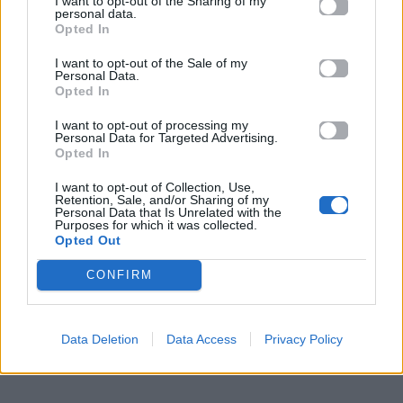
I want to opt-out of the Sharing of my
personal data.
Opted In
I want to opt-out of the Sale of my
Personal Data.
Opted In
I want to opt-out of processing my
Personal Data for Targeted Advertising.
Opted In
I want to opt-out of Collection, Use,
Retention, Sale, and/or Sharing of my
Personal Data that Is Unrelated with the
Purposes for which it was collected.
Opted Out
CONFIRM
Data Deletion
Data Access
Privacy Policy