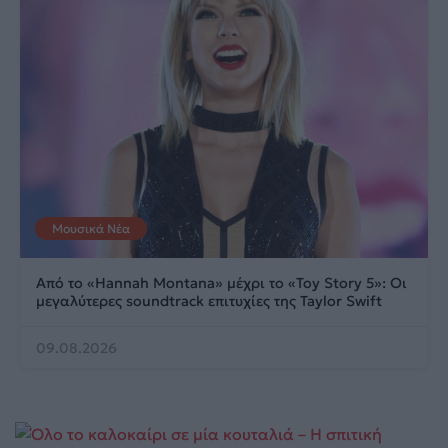
Μουσικά Νέα
Από το «Hannah Montana» μέχρι το «Toy Story 5»: Οι
μεγαλύτερες soundtrack επιτυχίες της Taylor Swift
09.08.2026