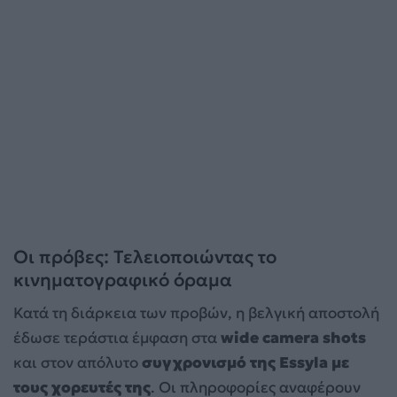
Οι πρόβες: Τελειοποιώντας το
κινηματογραφικό όραμα
Κατά τη διάρκεια των προβών, η βελγική αποστολή
έδωσε τεράστια έμφαση στα
wide camera shots
και στον απόλυτο
συγχρονισμό της Essyla με
τους χορευτές της
. Οι πληροφορίες αναφέρουν