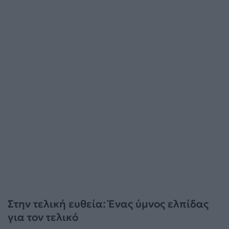
Στην τελική ευθεία: Ένας ύμνος ελπίδας
για τον τελικό