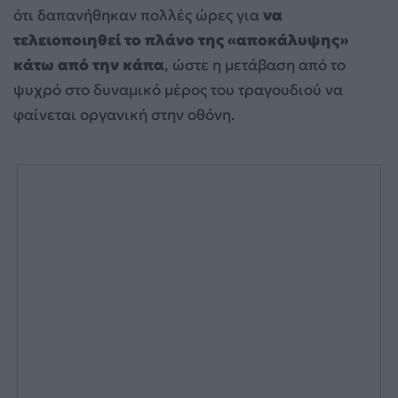
ότι δαπανήθηκαν πολλές ώρες για
να
τελειοποιηθεί το πλάνο της «αποκάλυψης»
κάτω από την κάπα
, ώστε η μετάβαση από το
ψυχρό στο δυναμικό μέρος του τραγουδιού να
φαίνεται οργανική στην οθόνη.