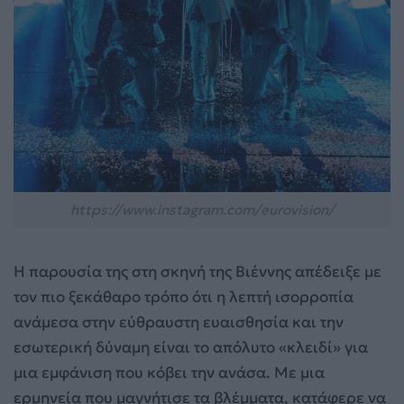
https://www.instagram.com/eurovision/
Η παρουσία της στη σκηνή της Βιέννης απέδειξε με
τον πιο ξεκάθαρο τρόπο ότι η λεπτή ισορροπία
ανάμεσα στην εύθραυστη ευαισθησία και την
εσωτερική δύναμη είναι το απόλυτο «κλειδί» για
μια εμφάνιση που κόβει την ανάσα. Με μια
ερμηνεία που μαγνήτισε τα βλέμματα, κατάφερε να