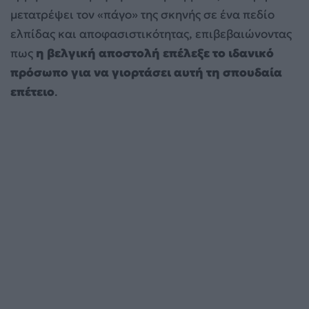
μετατρέψει τον «πάγο» της σκηνής σε ένα πεδίο
ελπίδας και αποφασιστικότητας, επιβεβαιώνοντας
πως
η βελγική αποστολή επέλεξε το ιδανικό
πρόσωπο για να γιορτάσει αυτή τη σπουδαία
επέτειο
.