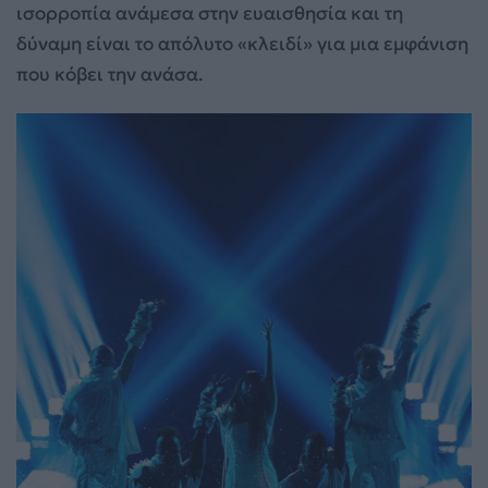
ισορροπία ανάμεσα στην ευαισθησία και τη
δύναμη είναι το απόλυτο «κλειδί» για μια εμφάνιση
που κόβει την ανάσα.