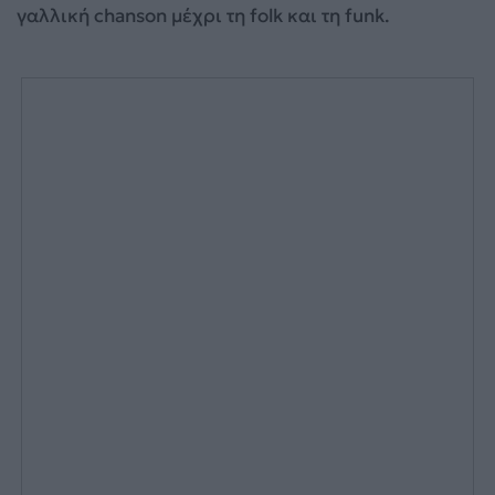
γαλλική chanson μέχρι τη folk και τη funk.