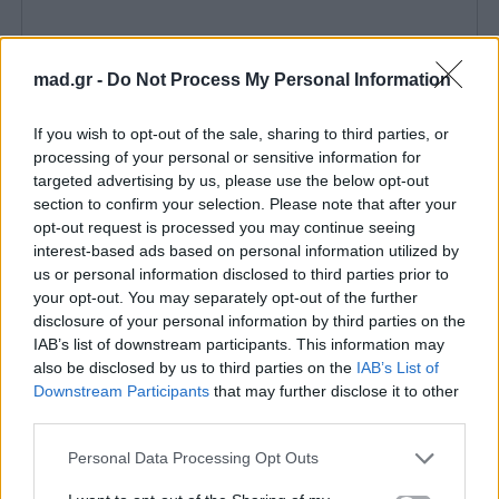
mad.gr -
Do Not Process My Personal Information
If you wish to opt-out of the sale, sharing to third parties, or
processing of your personal or sensitive information for
targeted advertising by us, please use the below opt-out
section to confirm your selection. Please note that after your
opt-out request is processed you may continue seeing
interest-based ads based on personal information utilized by
us or personal information disclosed to third parties prior to
your opt-out. You may separately opt-out of the further
disclosure of your personal information by third parties on the
IAB’s list of downstream participants. This information may
also be disclosed by us to third parties on the
IAB’s List of
Downstream Participants
that may further disclose it to other
third parties.
Personal Data Processing Opt Outs