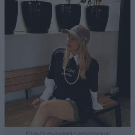
https://www.instagram.com/kmetaxa/