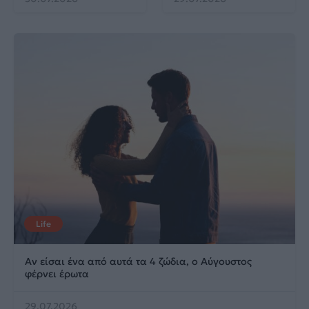
Life
Αν είσαι ένα από αυτά τα 4 ζώδια, ο Αύγουστος
φέρνει έρωτα
29.07.2026