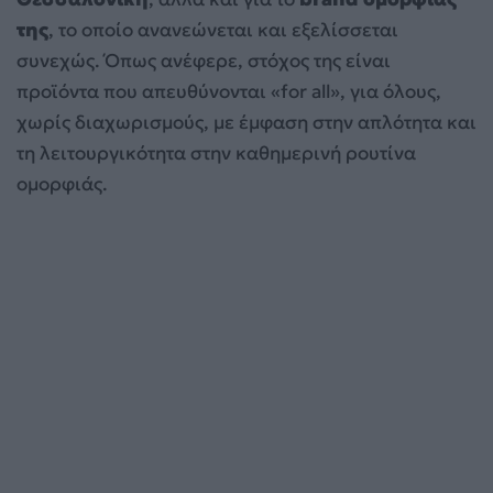
της
, το οποίο ανανεώνεται και εξελίσσεται
συνεχώς. Όπως ανέφερε, στόχος της είναι
προϊόντα που απευθύνονται «for all», για όλους,
χωρίς διαχωρισμούς, με έμφαση στην απλότητα και
τη λειτουργικότητα στην καθημερινή ρουτίνα
ομορφιάς.