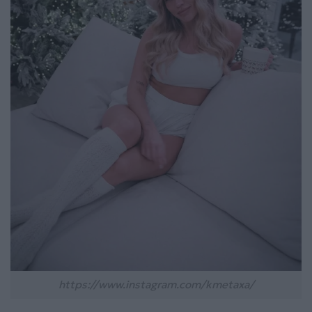
https://www.instagram.com/kmetaxa/