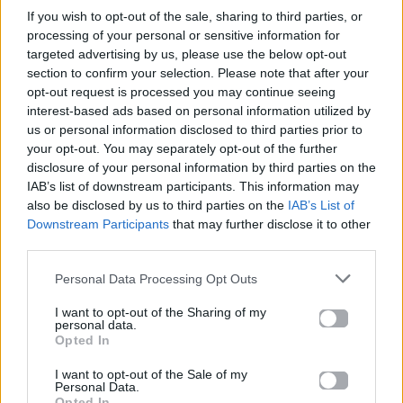
If you wish to opt-out of the sale, sharing to third parties, or
processing of your personal or sensitive information for
targeted advertising by us, please use the below opt-out
section to confirm your selection. Please note that after your
opt-out request is processed you may continue seeing
interest-based ads based on personal information utilized by
us or personal information disclosed to third parties prior to
your opt-out. You may separately opt-out of the further
disclosure of your personal information by third parties on the
IAB’s list of downstream participants. This information may
also be disclosed by us to third parties on the
IAB’s List of
Downstream Participants
that may further disclose it to other
third parties.
Personal Data Processing Opt Outs
I want to opt-out of the Sharing of my
personal data.
Opted In
I want to opt-out of the Sale of my
Personal Data.
Opted In