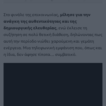
Στο φινάλε της επικοινωνίας,
μίλησε για την
ανάγκη της αυθεντικότητας και της
δημιουργικής ελευθερίας
, ενώ έκλεισε τη
συζήτηση σε πολύ θετική διάθεση, δηλώνοντας πως
αυτή την περίοδο νιώθει χαρούμενη και γεμάτη
ενέργεια. Μια τηλεφωνική εμφάνιση που, όπως και
η ίδια, δεν άφησε τίποτα… συμβατικό.