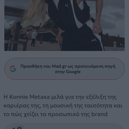
Προσθήκη του Mad.gr ως προτεινόμενη πηγή
στην Google
Η Konnie Metaxa μιλά για την εξέλιξη της
καριέρας της, τη μουσική της ταυτότητα και
το πώς χτίζει το προσωπικό της brand