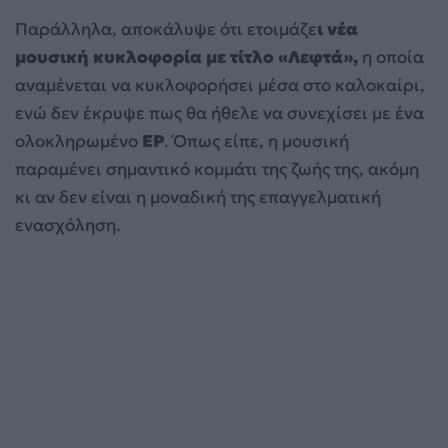
Παράλληλα, αποκάλυψε ότι ετοιμάζε
ι νέα
μουσική κυκλοφορία με τίτλο «Λεφτά»,
η οποία
αναμένεται να κυκλοφορήσει μέσα στο καλοκαίρι,
ενώ δεν έκρυψε πως θα ήθελε να συνεχίσει με ένα
ολοκληρωμένο
EP
. Όπως είπε, η μουσική
παραμένει σημαντικό κομμάτι της ζωής της, ακόμη
κι αν δεν είναι η μοναδική της επαγγελματική
ενασχόληση.