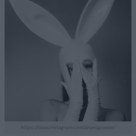
https://www.instagram.com/arianagrande/