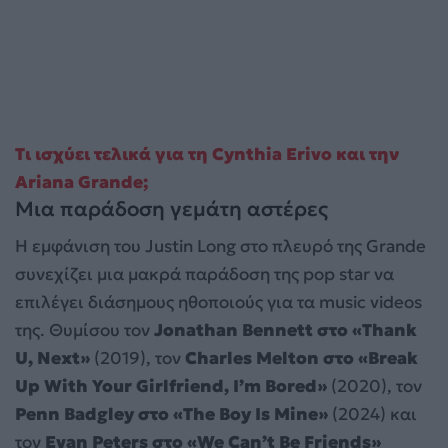
Τι ισχύει τελικά για τη Cynthia Erivo και την
Ariana Grande;
Μια παράδοση γεμάτη αστέρες
Η εμφάνιση του Justin Long στο πλευρό της Grande
συνεχίζει μια μακρά παράδοση της pop star να
επιλέγει διάσημους ηθοποιούς για τα music videos
της. Θυμίσου τον
Jonathan Bennett στο «Thank
U, Next»
(2019), τον
Charles Melton στο «Break
Up With Your Girlfriend, I’m Bored»
(2020), τον
Penn Badgley στο «The Boy Is Mine»
(2024) και
τον
Evan Peters στο «We Can’t Be Friends»