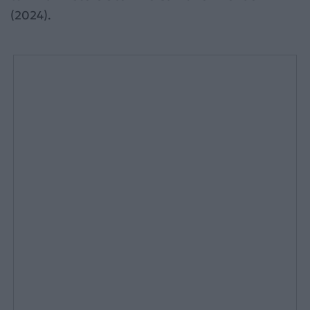
(2024).