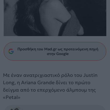
Προσθήκη του Mad.gr ως προτεινόμενη πηγή
στην Google
Με έναν ανατριχιαστικό ρόλο του Justin
Long, η Ariana Grande δίνει το πρώτο
δείγμα από το επερχόμενο άλμπουμ της
«Petal»