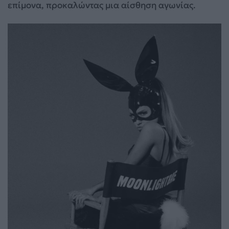
επίμονα, προκαλώντας μια αίσθηση αγωνίας.