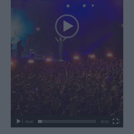
00:00
00:53