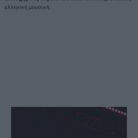
ελληνική μουσική.
Πρόγραμμα
Αναπαραγωγής
Βίντεο