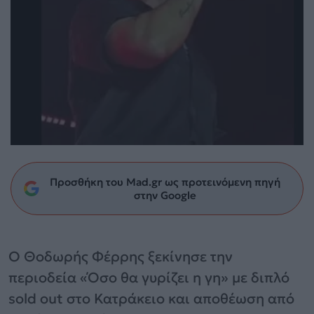
Προσθήκη του Mad.gr ως προτεινόμενη πηγή
στην Google
Ο Θοδωρής Φέρρης ξεκίνησε την
περιοδεία «Όσο θα γυρίζει η γη» με διπλό
sold out στο Κατράκειο και αποθέωση από