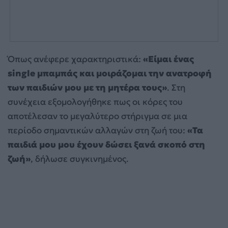
Όπως ανέφερε χαρακτηριστικά:
«Είμαι ένας
single μπαμπάς και μοιράζομαι την ανατροφή
των παιδιών μου με τη μητέρα τους»
. Στη
συνέχεια εξομολογήθηκε πως οι κόρες του
αποτέλεσαν το μεγαλύτερο στήριγμα σε μια
περίοδο σημαντικών αλλαγών στη ζωή του:
«Τα
παιδιά μου μου έχουν δώσει ξανά σκοπό στη
ζωή»
, δήλωσε συγκινημένος.