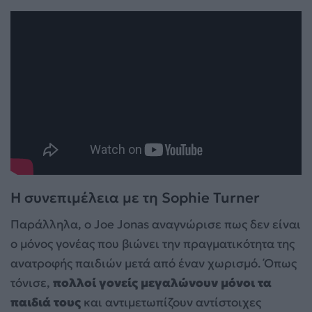
Η συνεπιμέλεια με τη Sophie Turner
Παράλληλα, ο Joe Jonas αναγνώρισε πως δεν είναι
ο μόνος γονέας που βιώνει την πραγματικότητα της
ανατροφής παιδιών μετά από έναν χωρισμό. Όπως
τόνισε,
πολλοί γονείς μεγαλώνουν μόνοι τα
παιδιά τους
και αντιμετωπίζουν αντίστοιχες