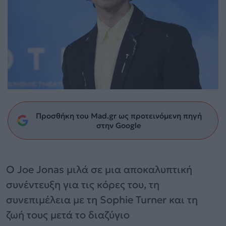
Προσθήκη του Mad.gr ως προτεινόμενη πηγή
στην Google
Ο Joe Jonas μιλά σε μια αποκαλυπτική
συνέντευξη για τις κόρες του, τη
συνεπιμέλεια με τη Sophie Turner και τη
ζωή τους μετά το διαζύγιο