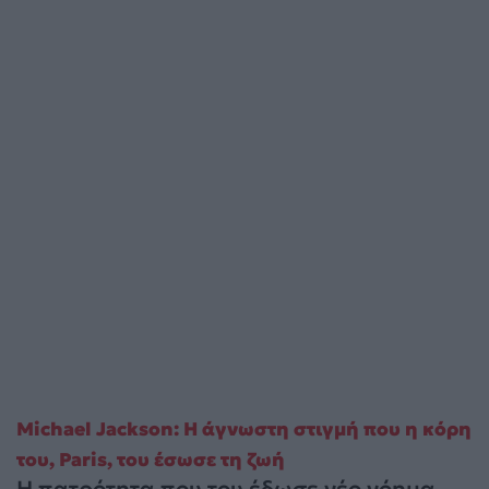
Michael Jackson: Η άγνωστη στιγμή που η κόρη
του, Paris, του έσωσε τη ζωή