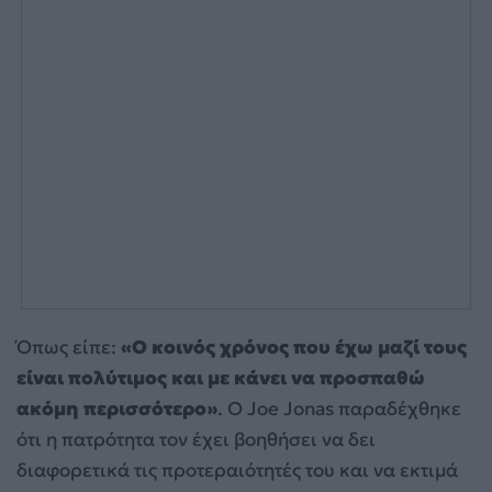
Όπως είπε:
«Ο κοινός χρόνος που έχω μαζί τους
είναι πολύτιμος και με κάνει να προσπαθώ
ακόμη περισσότερο»
. Ο Joe Jonas παραδέχθηκε
ότι η πατρότητα τον έχει βοηθήσει να δει
διαφορετικά τις προτεραιότητές του και να εκτιμά