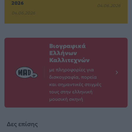
2026
04.06.2026
04.06.2026
Βιογραφικά
Ελλήνων
Καλλιτεχνών
με πληροφορίες για
δισκογραφία, πορεία
και σημαντικές στιγμές
τους στην ελληνική
μουσική σκηνή
Δες επίσης