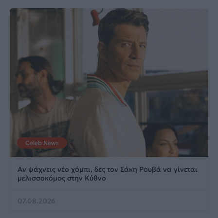
Celeb News
Αν ψάχνεις νέο χόμπι, δες τον Σάκη Ρουβά να γίνεται
μελισσοκόμος στην Κύθνο
07.08.2026