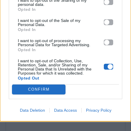
I want to opt-out of the Sharing of my
personal data.
Opted In
I want to opt-out of the Sale of my
Personal Data.
Opted In
I want to opt-out of processing my
Personal Data for Targeted Advertising.
Opted In
I want to opt-out of Collection, Use,
Retention, Sale, and/or Sharing of my
Personal Data that Is Unrelated with the
Purposes for which it was collected.
Opted Out
CONFIRM
Data Deletion
Data Access
Privacy Policy