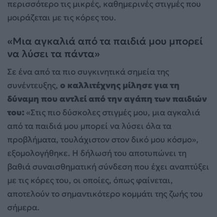
περισσότερο τις μικρές, καθημερινές στιγμές που
μοιράζεται με τις κόρες του.
«Μια αγκαλιά από τα παιδιά μου μπορεί
να λύσει τα πάντα»
Σε ένα από τα πιο συγκινητικά σημεία της
συνέντευξης,
ο καλλιτέχνης μίλησε για τη
δύναμη που αντλεί από την αγάπη των παιδιών
του:
«Στις πιο δύσκολες στιγμές μου, μια αγκαλιά
από τα παιδιά μου μπορεί να λύσει όλα τα
προβλήματα, τουλάχιστον στον δικό μου κόσμο»,
εξομολογήθηκε. Η δήλωσή του αποτυπώνει τη
βαθιά συναισθηματική σύνδεση που έχει αναπτύξει
με τις κόρες του, οι οποίες, όπως φαίνεται,
αποτελούν το σημαντικότερο κομμάτι της ζωής του
σήμερα.