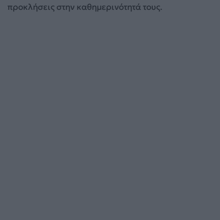
προκλήσεις στην καθημερινότητά τους.