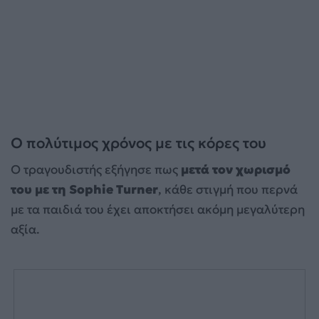
Ο πολύτιμος χρόνος με τις κόρες του
Ο τραγουδιστής εξήγησε πως
μετά τον χωρισμό
του με τη Sophie Turner
, κάθε στιγμή που περνά
με τα παιδιά του έχει αποκτήσει ακόμη μεγαλύτερη
αξία.