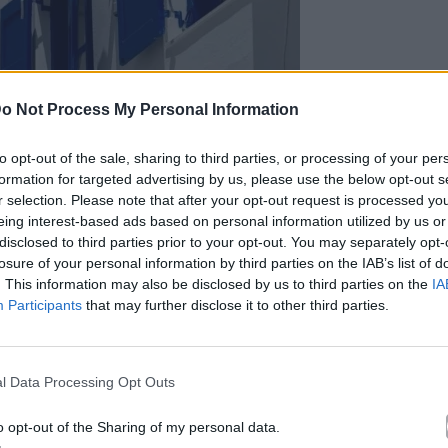
o Not Process My Personal Information
to opt-out of the sale, sharing to third parties, or processing of your per
formation for targeted advertising by us, please use the below opt-out s
r selection. Please note that after your opt-out request is processed y
eing interest-based ads based on personal information utilized by us or
disclosed to third parties prior to your opt-out. You may separately opt-
losure of your personal information by third parties on the IAB’s list of
. This information may also be disclosed by us to third parties on the
IA
Participants
that may further disclose it to other third parties.
l Data Processing Opt Outs
o opt-out of the Sharing of my personal data.