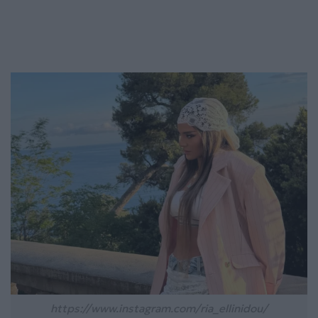
https://www.instagram.com/ria_ellinidou/