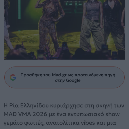
Προσθήκη του Mad.gr ως προτεινόμενη πηγή
στην Google
Η Ρία Ελληνίδου κυριάρχησε στη σκηνή των
MAD VMA 2026 με ένα εντυπωσιακό show
γεμάτο φωτιές, ανατολίτικα vibes και μια