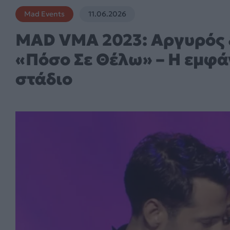
Mad Events
11.06.2026
MAD VMA 2023: Αργυρός 
«Πόσο Σε Θέλω» – Η εμφά
στάδιο