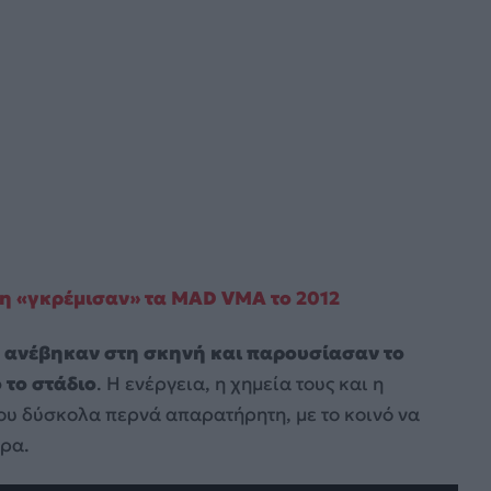
κη «γκρέμισαν» τα MAD VMA το 2012
 ανέβηκαν στη σκηνή και παρουσίασαν το
 το στάδιο
. Η ενέργεια, η χημεία τους και η
ου δύσκολα περνά απαρατήρητη, με το κοινό να
ιρα.