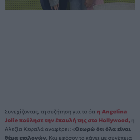
Συνεχίζοντας, τη συζήτηση για το ότι
η Angelina
Jolie πούλησε την έπαυλή της στο Hollywood,
η
Αλεξία Κεφαλά αναφέρει: «
Θεωρώ ότι όλα είναι
θέμα επιλογών
. Και εφόσον το κάνει με συνέπεια