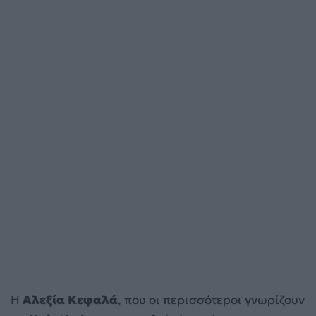
Η
Αλεξία Κεφαλά
, που οι περισσότεροι γνωρίζουν