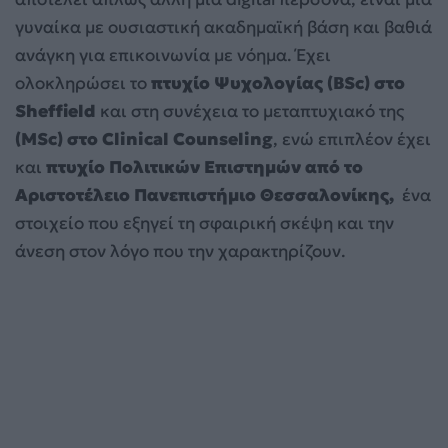
γυναίκα με ουσιαστική ακαδημαϊκή βάση και βαθιά
ανάγκη για επικοινωνία με νόημα. Έχει
ολοκληρώσει το
πτυχίο Ψυχολογίας (BSc) στο
Sheffield
και στη συνέχεια το μεταπτυχιακό της
(MSc) στο Clinical Counseling
, ενώ επιπλέον έχει
και
πτυχίο Πολιτικών Επιστημών από το
Αριστοτέλειο Πανεπιστήμιο Θεσσαλονίκης,
ένα
στοιχείο που εξηγεί τη σφαιρική σκέψη και την
άνεση στον λόγο που την χαρακτηρίζουν.