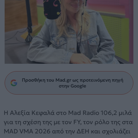
Προσθήκη του Mad.gr ως προτεινόμενη πηγή
στην Google
Η Αλεξία Κεφαλά στο Mad Radio 106,2 μιλά
για τη σχέση της με τον FY, τον ρόλο της στα
MAD VMA 2026 από την ΔΕΗ και σχολιάζει