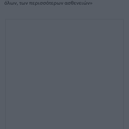
όλων, των περισσότερων ασθενειών»