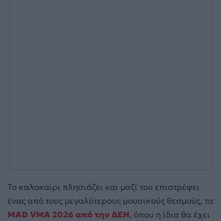
Το καλοκαίρι πλησιάζει και μαζί του επιστρέφει
ένας από τους μεγαλύτερους μουσικούς θεσμούς, τα
MAD VMA 2026 από την ΔΕΗ
, όπου η ίδια θα έχει