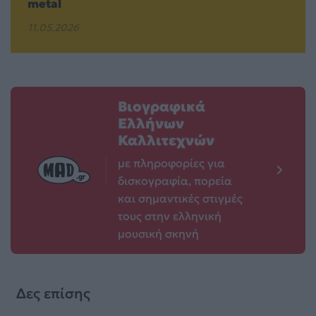
metal
11.05.2026
Βιογραφικά
Ελλήνων
Καλλιτεχνών
με πληροφορίες για
δισκογραφία, πορεία
και σημαντικές στιγμές
τους στην ελληνική
μουσική σκηνή
Δες επίσης