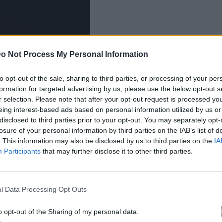
o Not Process My Personal Information
to opt-out of the sale, sharing to third parties, or processing of your per
formation for targeted advertising by us, please use the below opt-out s
r selection. Please note that after your opt-out request is processed y
eing interest-based ads based on personal information utilized by us or
disclosed to third parties prior to your opt-out. You may separately opt-
losure of your personal information by third parties on the IAB’s list of
. This information may also be disclosed by us to third parties on the
IA
Participants
that may further disclose it to other third parties.
l Data Processing Opt Outs
o opt-out of the Sharing of my personal data.