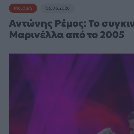
Μουσική
05.06.2026
Αντώνης Ρέμος: Το συγκιν
Μαρινέλλα από το 2005