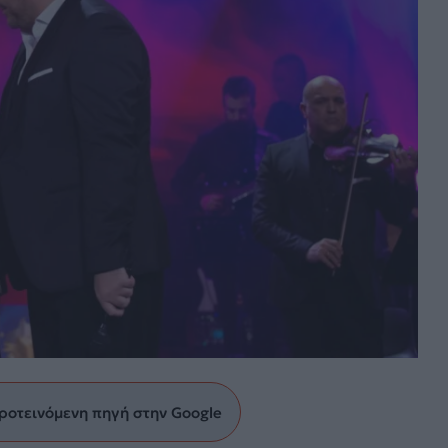
ροτεινόμενη πηγή στην Google