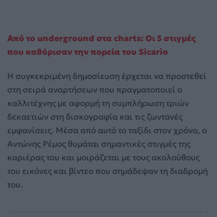
Από το underground στα charts: Οι 5 στιγμές
που καθόρισαν την πορεία του Sicario
Η συγκεκριμένη δημοσίευση έρχεται να προστεθεί
στη σειρά αναρτήσεων που πραγματοποιεί ο
καλλιτέχνης με αφορμή τη συμπλήρωση τριών
δεκαετιών στη δισκογραφία και τις ζωντανές
εμφανίσεις. Μέσα από αυτό το ταξίδι στον χρόνο, ο
Αντώνης Ρέμος θυμάται σημαντικές στιγμές της
καριέρας του και μοιράζεται με τους ακολούθους
του εικόνες και βίντεο που σημάδεψαν τη διαδρομή
του.