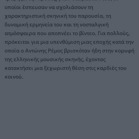
οποίοι έσπευσαν να σχολιάσουν τη
χαρακτηριστική σκηνική του παρουσία, τη
δυναμική ερμηνεία του και τη νοσταλγική
ατμόσφαιρα που αποπνέει το βίντεο. Για πολλούς,
πρόκειται για μια υπενθύμιση μιας εποχής κατά την
οποία ο Αντώνης Ρέμος βρισκόταν ήδη στην κορυφή
της ελληνικής μουσικής σκηνής, έχοντας
κατακτήσει μια ξεχωριστή θέση στις καρδιές του
κοινού.