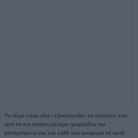
Το «Εγώ είμαι εδώ» εξακολουθεί να αποτελεί ένα
από τα πιο αναγνωρίσιμα τραγούδια του
ρεπερτορίου του και κάθε νέα αναφορά σε αυτό