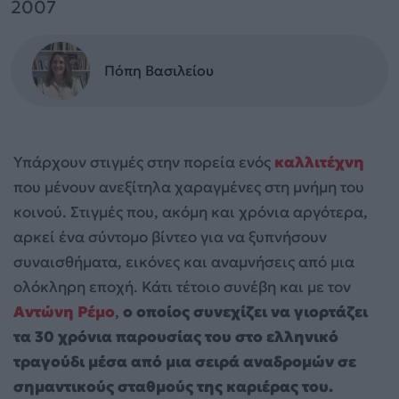
2007
Πόπη Βασιλείου
Υπάρχουν στιγμές στην πορεία ενός
καλλιτέχνη
που μένουν ανεξίτηλα χαραγμένες στη μνήμη του
κοινού. Στιγμές που, ακόμη και χρόνια αργότερα,
αρκεί ένα σύντομο βίντεο για να ξυπνήσουν
συναισθήματα, εικόνες και αναμνήσεις από μια
ολόκληρη εποχή. Κάτι τέτοιο συνέβη και με τον
Αντώνη Ρέμο
,
ο οποίος συνεχίζει να γιορτάζει
τα 30 χρόνια παρουσίας του στο ελληνικό
τραγούδι μέσα από μια σειρά αναδρομών σε
σημαντικούς σταθμούς της καριέρας του.