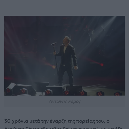
Αντώνης Ρέμος
30 χρόνια μετά την έναρξη της πορείας του, ο