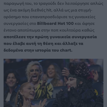
παραγωγή του, το τραγούδι δεν λειτούργησε απλώς
ως ένα ακόμη διεθνές hit, αλλά ως μια στιγμή-
ορόσημο που επαναπροσδιόρισε τις γυναικείες
συνεργασίες στο
Billboard Hot 100
και άφησε
έντονο αποτύπωμα στην ποπ κουλτούρα καθώς
αποτέλεσε την πρώτη γυναικεία συνεργασία
που έλαβε αυτή τη θέση και άλλαξε τα
δεδομένα στην ιστορία του chart.