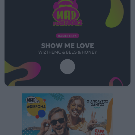
ΠΑΙΖΕΙ ΤΩΡΑ
SHOW ME LOVE
WIZTHEMC & BEES & HONEY