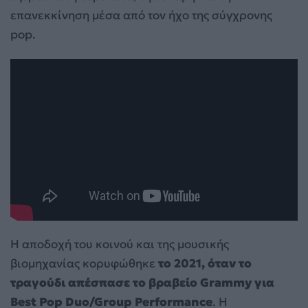
επανεκκίνηση μέσα από τον ήχο της σύγχρονης
pop.
Η αποδοχή του κοινού και της μουσικής
βιομηχανίας κορυφώθηκε
το 2021, όταν το
τραγούδι απέσπασε το βραβείο Grammy για
Best Pop Duo/Group Performance
. Η