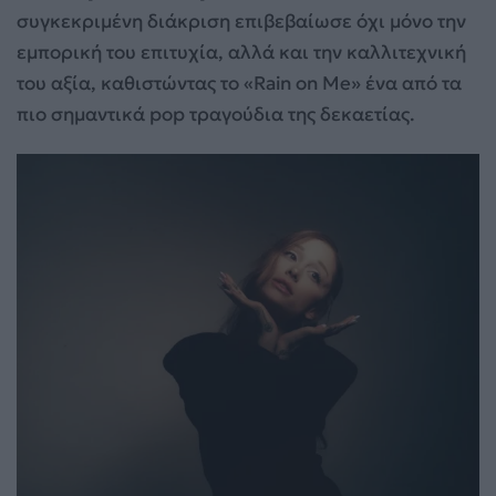
συγκεκριμένη διάκριση επιβεβαίωσε όχι μόνο την
εμπορική του επιτυχία, αλλά και την καλλιτεχνική
του αξία, καθιστώντας το «Rain on Me» ένα από τα
πιο σημαντικά pop τραγούδια της δεκαετίας.