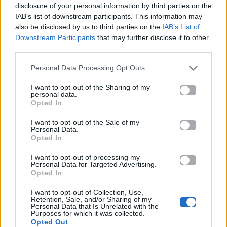
disclosure of your personal information by third parties on the
IAB’s list of downstream participants. This information may
also be disclosed by us to third parties on the
IAB’s List of
Downstream Participants
that may further disclose it to other
third parties.
Personal Data Processing Opt Outs
I want to opt-out of the Sharing of my
personal data.
Opted In
I want to opt-out of the Sale of my
Personal Data.
Opted In
I want to opt-out of processing my
Personal Data for Targeted Advertising.
Opted In
I want to opt-out of Collection, Use,
Retention, Sale, and/or Sharing of my
Personal Data that Is Unrelated with the
Purposes for which it was collected.
Opted Out