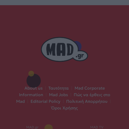
About us
|
Ταυτότητα
|
Mad Corporate
Information
|
Mad Jobs
|
Πώς να έρθεις στο
Mad
|
Editorial Policy
|
Πολιτική Απορρήτου
|
Όροι Χρήσης
MAD.gr
MAD TV