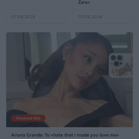
Zara»
07.08.2026
07.08.2026
Μουσικά Νέα
Ariana Grande: Το «hate that i made you love me»