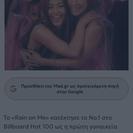
Προσθήκη του Mad.gr ως προτεινόμενη πηγή
στην Google
Το «Rain on Me» κατέκτησε το No.1 στο
Billboard Hot 100 ως η πρώτη γυναικεία