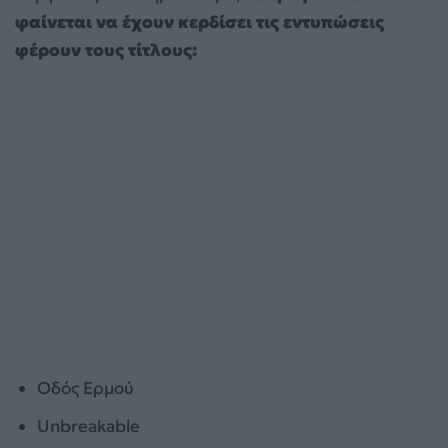
φαίνεται να έχουν κερδίσει τις εντυπώσεις
φέρουν τους τίτλους:
Οδός Ερμού
Unbreakable