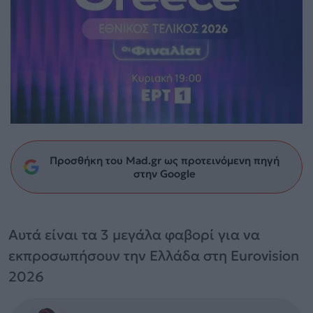
Προσθήκη του Mad.gr ως προτεινόμενη πηγή
στην Google
Αυτά είναι τα 3 μεγάλα φαβορί για να
εκπροσωπήσουν την Ελλάδα στη Eurovision
2026