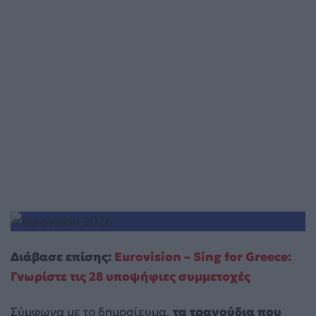
Διάβασε επίσης:
Eurovision – Sing for Greece:
Γνωρίστε τις 28 υποψήφιες συμμετοχές
Σύμφωνα με το δημοσίευμα,
τα τραγούδια που