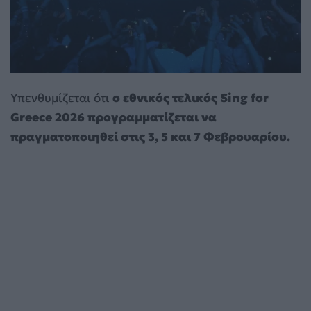
Υπενθυμίζεται ότι
ο εθνικός τελικός Sing for
Greece 2026 προγραμματίζεται να
πραγματοποιηθεί στις 3, 5 και 7 Φεβρουαρίου.