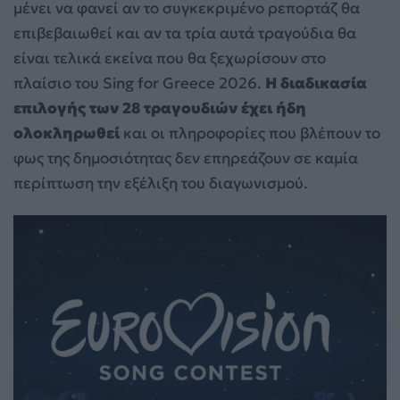
μένει να φανεί αν το συγκεκριμένο ρεπορτάζ θα
επιβεβαιωθεί και αν τα τρία αυτά τραγούδια θα
είναι τελικά εκείνα που θα ξεχωρίσουν στο
πλαίσιο του Sing for Greece 2026.
Η διαδικασία
επιλογής των 28 τραγουδιών έχει ήδη
ολοκληρωθεί
και οι πληροφορίες που βλέπουν το
φως της δημοσιότητας δεν επηρεάζουν σε καμία
περίπτωση την εξέλιξη του διαγωνισμού.