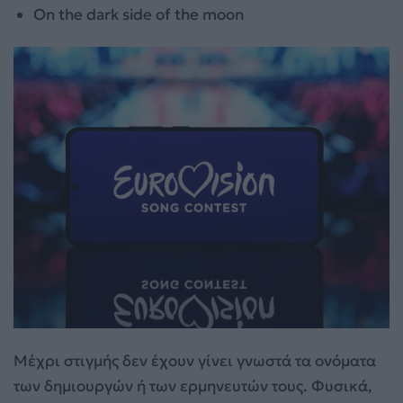
On the dark side of the moon
Μέχρι στιγμής δεν έχουν γίνει γνωστά τα ονόματα
των δημιουργών ή των ερμηνευτών τους. Φυσικά,