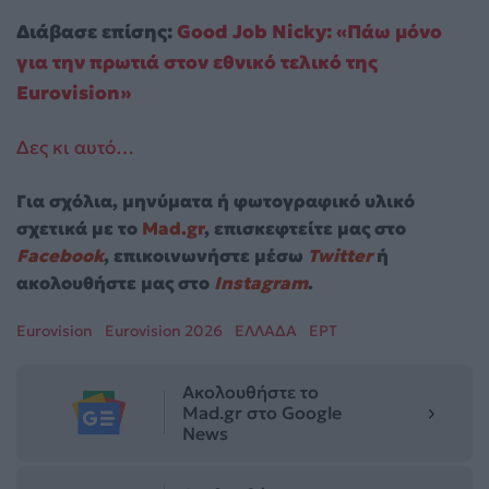
Διάβασε επίσης:
Good Job Nicky: «Πάω μόνο
για την πρωτιά στον εθνικό τελικό της
Eurovision»
Δες κι αυτό…
Για σχόλια, μηνύματα ή φωτογραφικό υλικό
σχετικά με το
Mad.gr
, επισκεφτείτε μας στο
Facebook
, επικοινωνήστε μέσω
Twitter
ή
ακολουθήστε μας στο
Instagram
.
Eurovision
Eurovision 2026
ΕΛΛΑΔΑ
ΕΡΤ
Ακολουθήστε το
Mad.gr στο Google
News