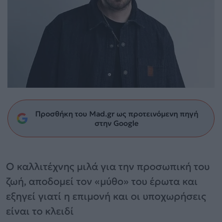
Προσθήκη του Mad.gr ως προτεινόμενη πηγή
στην Google
Ο καλλιτέχνης μιλά για την προσωπική του
ζωή, αποδομεί τον «μύθο» του έρωτα και
εξηγεί γιατί η επιμονή και οι υποχωρήσεις
είναι το κλειδί