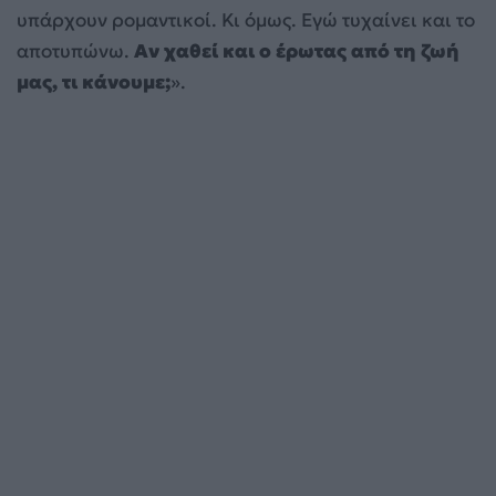
υπάρχουν ρομαντικοί. Κι όμως. Εγώ τυχαίνει και το
αποτυπώνω.
Αν χαθεί και ο έρωτας από τη ζωή
μας, τι κάνουμε;
».