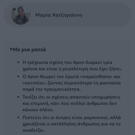
Μαρία Χατζηγιάννη
Με μια ματιά
Η τρέχουσα σχέση του Apon διαρκεί τρία
χρόνια και είναι η μεγαλύτερη που έχει ζήσει.
Ο Apon θεωρεί τον έρωτα «παραίσθηση» και
«ουτοπία», ζώντας περισσότερο τη φαντασία
παρά την πραγματικότητα.
Τονίζει ότι οι σχέσεις απαιτούν υποχωρήσεις
και επιμονή, κάτι που πολλοί άνθρωποι δεν
κάνουν πλέον.
Πιστεύει ότι οι άντρες είναι ρομαντικοί, αλλά
χρειάζεται ο κατάλληλος άνθρωπος για να το
αναδείξει.