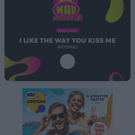
ΠΑΙΖΕΙ ΤΩΡΑ
I LIKE THE WAY YOU KISS ME
ARTEMAS