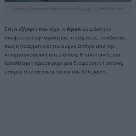
https://www.instagram.com/apon_is_here/?hl=el
Στη συζήτηση που είχε, ο
Apon
μοιράστηκε
σκέψεις για την αγάπη και τις σχέσεις, τονίζοντας
πως η πραγματικότητα συχνά απέχει από την
κινηματογραφική απεικόνιση. Η ειλικρινής του
τοποθέτηση προσέφερε μια διαφορετική οπτική,
μακριά από τα στερεότυπα του Χόλιγουντ.