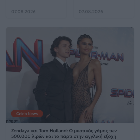
07.08.2026
07.08.2026
Celeb News
Zendaya και Tom Holland: Ο μυστικός γάμος των
500.000 λιρών και το πάρτι στην αγγλική εξοχή