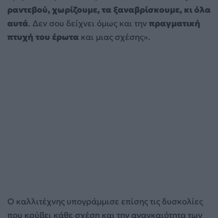
ραντεβού, χωρίζουμε, τα ξαναβρίσκουμε, κι όλα
αυτά
. Δεν σου δείχνει όμως και την
πραγματική
πτυχή του έρωτα
και μιας σχέσης».
Ο καλλιτέχνης υπογράμμισε επίσης τις δυσκολίες
που κρύβει κάθε σχέση και την αναγκαιότητα των