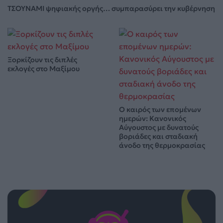
ΤΣΟΥΝΑΜΙ ψηφιακής οργής… συμπαρασύρει την κυβέρνηση
Ξορκίζουν τις διπλές
εκλογές στο Μαξίμου
Ο καιρός των επομένων
ημερών: Κανονικός
Αύγουστος με δυνατούς
βοριάδες και σταδιακή
άνοδο της θερμοκρασίας