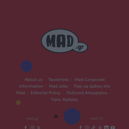
About us
|
Ταυτότητα
|
Mad Corporate
Information
|
Mad Jobs
|
Πώς να έρθεις στο
Mad
|
Editorial Policy
|
Πολιτική Απορρήτου
|
Όροι Χρήσης
MAD.gr
MAD TV