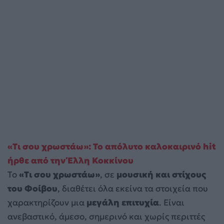
«Τι σου χρωστάω»: To απόλυτο καλοκαιρινό hit
ήρθε από την Έλλη Κοκκίνου
Το
«Τι σου χρωστάω»
, σε
μουσική και στίχους
του Φοίβου
, διαθέτει όλα εκείνα τα στοιχεία που
χαρακτηρίζουν μια
μεγάλη επιτυχία
. Είναι
ανεβαστικό, άμεσο, σημερινό και χωρίς περιττές