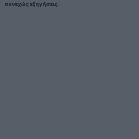
συνεχώς εξηγήσεις
.