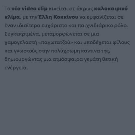
Το
νέο video clip
κινείται σε άκρως
καλοκαιρινό
κλίμα
, με την
Έλλη Κοκκίνου
να εμφανίζεται σε
έναν ιδιαίτερα ευχάριστο και παιχνιδιάρικο ρόλο.
Συγκεκριμένα, μεταμορφώνεται σε μια
χαμογελαστή «παγωτατζού» και υποδέχεται φίλους
και γνωστούς στην πολύχρωμη καντίνα της,
δημιουργώντας μια ατμόσφαιρα γεμάτη θετική
ενέργεια.