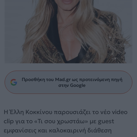
Προσθήκη του Mad.gr ως προτεινόμενη πηγή
στην Google
Η Έλλη Κοκκίνου παρουσιάζει το νέο video
clip για το «Τι σου χρωστάω» με guest
εμφανίσεις και καλοκαιρινή διάθεση