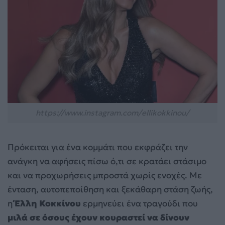
https://www.instagram.com/ellikokkinou/
Πρόκειται για ένα κομμάτι που εκφράζει την
ανάγκη να αφήσεις πίσω ό,τι σε κρατάει στάσιμο
και να προχωρήσεις μπροστά χωρίς ενοχές. Με
ένταση, αυτοπεποίθηση και ξεκάθαρη στάση ζωής,
η
Έλλη Κοκκίνου
ερμηνεύει ένα τραγούδι που
μιλά σε όσους έχουν κουραστεί να δίνουν