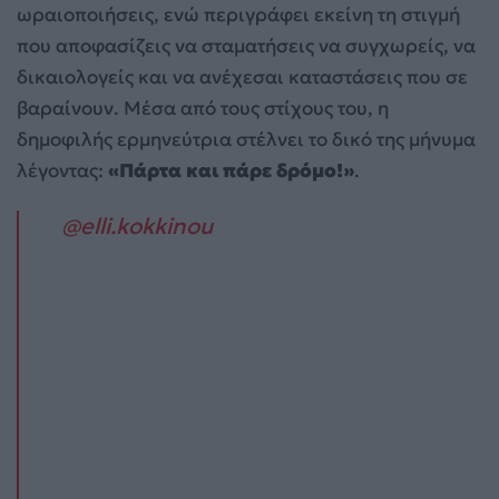
ωραιοποιήσεις, ενώ περιγράφει εκείνη τη στιγμή
που αποφασίζεις να σταματήσεις να συγχωρείς, να
δικαιολογείς και να ανέχεσαι καταστάσεις που σε
βαραίνουν. Μέσα από τους στίχους του, η
δημοφιλής ερμηνεύτρια στέλνει το δικό της μήνυμα
λέγοντας:
«Πάρτα και πάρε δρόμο!»
.
@elli.kokkinou