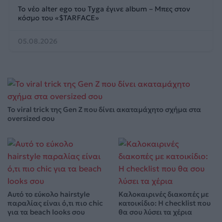
Το νέο alter ego του Tyga έγινε album – Μπες στον
κόσμο του «$TARFACE»
05.08.2026
Το viral trick της Gen Z που δίνει ακαταμάχητο σχήμα στα
oversized σου
Αυτό το εύκολο hairstyle
Καλοκαιρινές διακοπές με
παραλίας είναι ό,τι πιο chic
κατοικίδιο: Η checklist που
για τα beach looks σου
θα σου λύσει τα χέρια